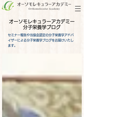
オーソモレキュラーアカデミー
分子栄養学ブログ
セミナー報告や当協会認定の分子栄養学アドバ
イザーによる分子栄養学ブログをお届けいたし
ます。