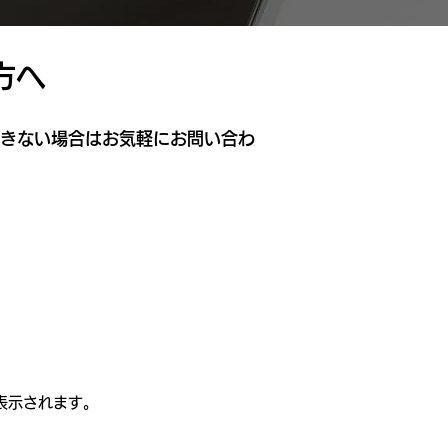
方へ
きない場合はお気軽にお問い合わ
表示されます。