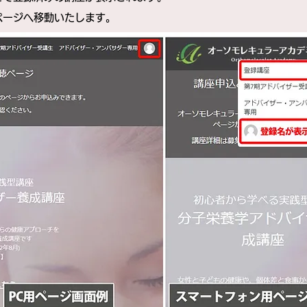
ページへ移動いたします。