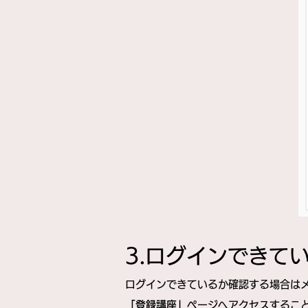
​​3.ログインでき
ログインできているか確認する場合は
「登録講座」
ページへアクセスすること