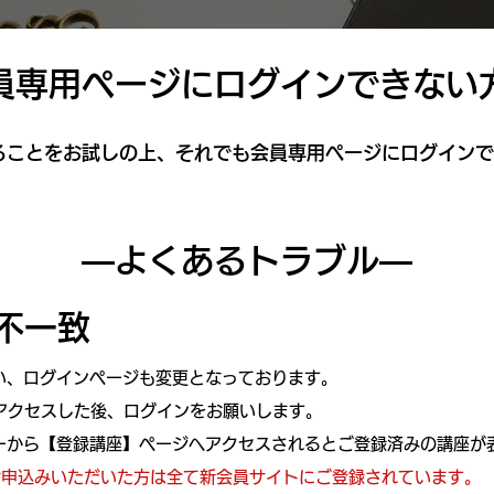
員専用ページにログインできない
ることをお試しの上、それでも会員専用ページにログインで
―よくあるトラブル―
不一致
い、ログインページも変更となっております。
アクセスした後、ログインをお願いします。
ーから【登録講座】ページへアクセスされるとご登録済みの講座が
をお申込みいただいた方は全て新会員サイトにご登録されています。