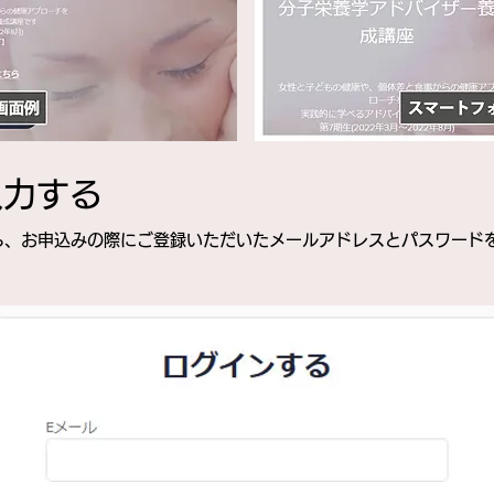
入力する
ら、お申込みの際にご登録いただいたメールアドレスとパスワード