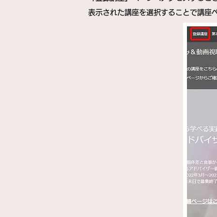
表示された講座を選択することで講座