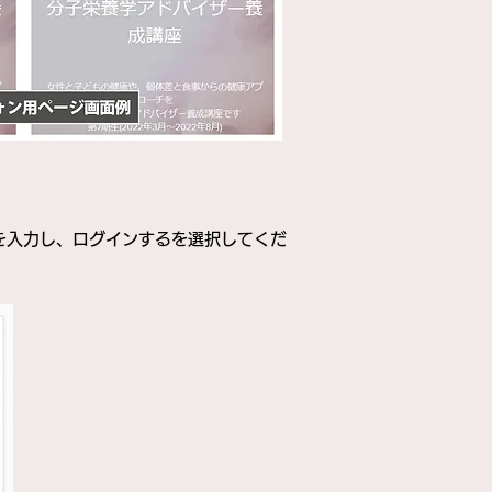
を入力し、ログインするを選択してくだ