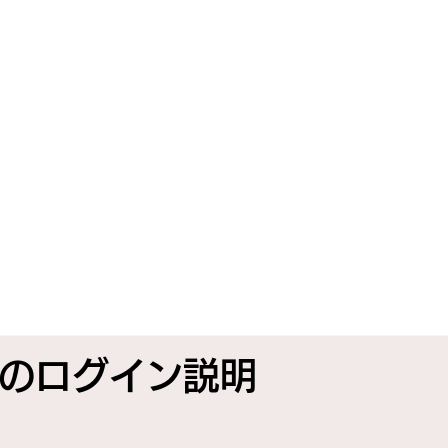
のログイン説明