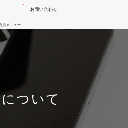
お問い合わせ
会員メニュー
ンについて