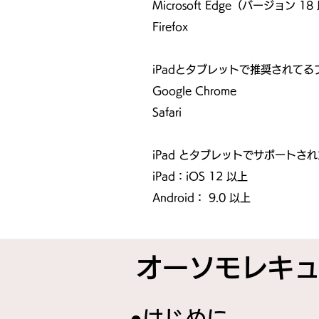
Microsoft Edge（バージョン 1
Firefox
iPadとタブレットで推奨されてる
Google Chrome
Safari
iPad とタブレットでサポート
iPad：iOS 12 以上
Android： 9.0 以上
オーソモレキ
​​●はじめに