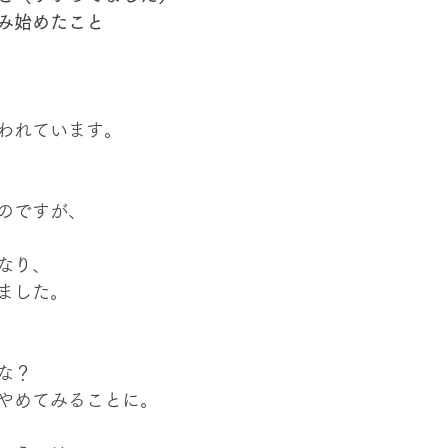
み始めたこと
われています。
のですが、
なり、
ました。
な？
やめてみることに。