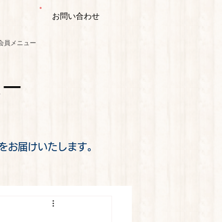
お問い合わせ
会員メニュー
ミー
をお届けいたします。