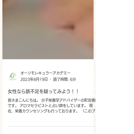
オーソモレキュラーアカデミー
2023年8月19日
読了時間: 6分
女性なら鉄不足を疑ってみよう！！
皆さまこんにちは。 分子栄養学アドバイザーの町田香織
です。 アロマセラピストと占い師をしています。 現
在、栄養カウンセリングも行っております。 （このブロ
グは、私のパニック障害の経験と 講座の内容をもとに書