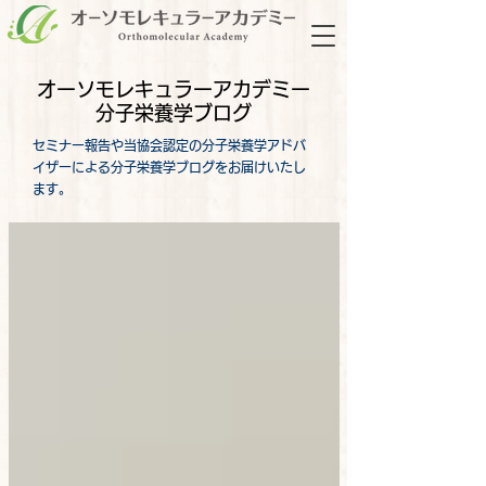
オーソモレキュラーアカデミー
分子栄養学ブログ
セミナー報告や当協会認定の分子栄養学アドバ
イザーによる分子栄養学ブログをお届けいたし
ます。