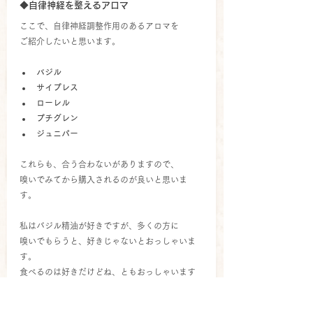
◆自律神経を整えるアロマ
ここで、自律神経調整作用のあるアロマを
ご紹介したいと思います。
バジル
サイプレス
ローレル
プチグレン
ジュニパー
これらも、合う合わないがありますので、
嗅いでみてから購入されるのが良いと思いま
す。
私はバジル精油が好きですが、多くの方に
嗅いでもらうと、好きじゃないとおっしゃいま
す。
食べるのは好きだけどね、ともおっしゃいます
ね^^