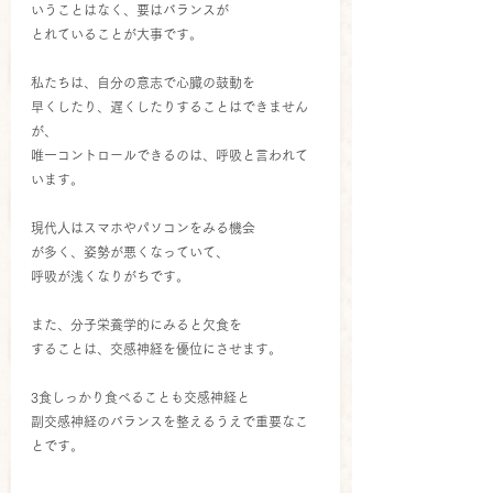
いうことはなく、要はバランスが
とれていることが大事です。
私たちは、自分の意志で心臓の鼓動を
早くしたり、遅くしたりすることはできません
が、
唯一コントロールできるのは、呼吸と言われて
います。
現代人はスマホやパソコンをみる機会
が多く、姿勢が悪くなっていて、
呼吸が浅くなりがちです。
また、分子栄養学的にみると欠食を
することは、交感神経を優位にさせます。
3食しっかり食べることも交感神経と
副交感神経のバランスを整えるうえで重要なこ
とです。