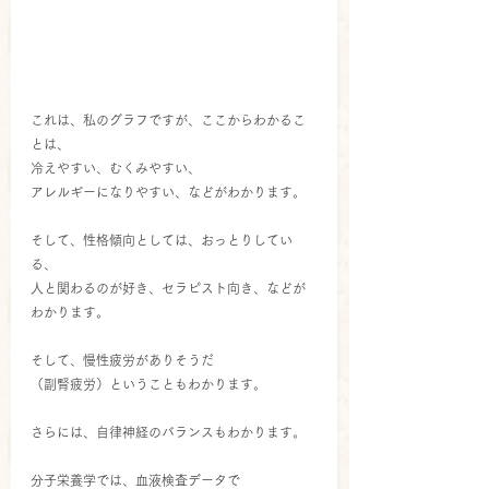
これは、私のグラフですが、ここからわかるこ
とは、
冷えやすい、むくみやすい、
アレルギーになりやすい、などがわかります。
そして、性格傾向としては、おっとりしてい
る、
人と関わるのが好き、セラピスト向き、などが
わかります。
そして、慢性疲労がありそうだ
（副腎疲労）ということもわかります。
さらには、自律神経のバランスもわかります。
分子栄養学では、血液検査データで