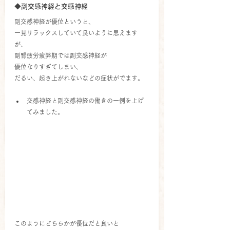
◆副交感神経と交感神経
副交感神経が優位というと、
一見リラックスしていて良いように思えます
が、
副腎疲労疲弊期では副交感神経が
優位なりすぎてしまい、
だるい、起き上がれないなどの症状がでます。
交感神経と副交感神経の働きの一例を上げ
てみました。
このようにどちらかが優位だと良いと