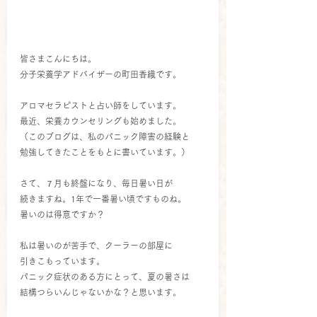
皆さまこんにちは。
分子栄養学アドバイザーの町田香織です。
アロマセラピストと占い師をしています。
最近、栄養カウンセリングも始めました。
（このブログは、私のパニック障害の経験と
勉強してきたことをもとに書いています。）
さて、７月も終盤になり、毎日暑い日が
続きますね。1年で一番暑い頃ですものね。
暑いのは得意ですか？
私は暑いのが苦手で、クーラーの部屋に
引きこもっています。
パニック症状のある方にとって、夏の暑さは
結構つらいんじゃないかな？と思います。