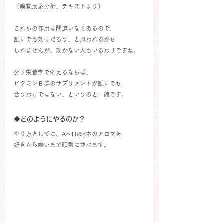
（嗅覚反応分析、テキストより）
これらの作用は間違いなくあるので、
誰にでも効くだろう、と思われるかも
しれませんが、効かない人もいるわけですね。
分子栄養学で例えるならば、
ビタミンＢ群のサプリメントが誰にでも
合うわけではない、というのと一緒です。
◆どのようにやるのか？
やり方としては、A～Hの8本のアロマを
好きから嫌いまで順番に並べます。