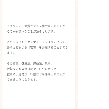
そうすると、体質がグラフ化できるのですが、
そこから様々なことが読みとけます。
このグラフをイオンマトリックス図といって、
ありとあらゆる
「物質」
を分類することができ
ます。
その結果、健康法、運動法、思考、
行動なども分類可能で、自分に合った
健康法、運動法、行動などを導き出すことが
できるようになります。