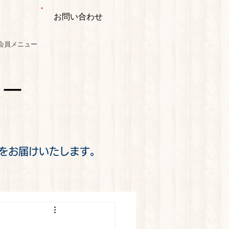
お問い合わせ
会員メニュー
ミー
をお届けいたします。