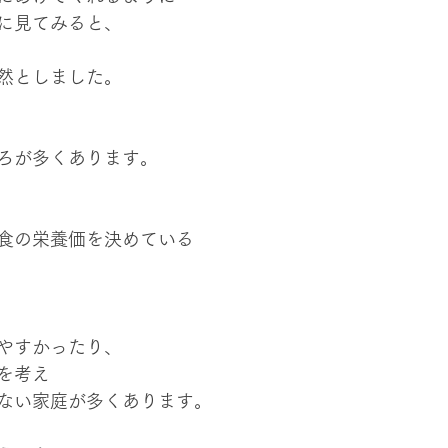
に見てみると、
然としました。
ろが多くあります。
食の栄養価を決めている
やすかったり、
を考え
ない家庭が多くあります。