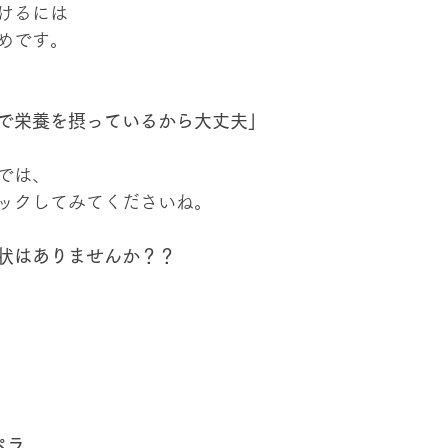
けるには
めです。
で栄養を摂っているから大丈夫」
では、
ックしてみてくださいね。
状はありませんか？？
ペラ