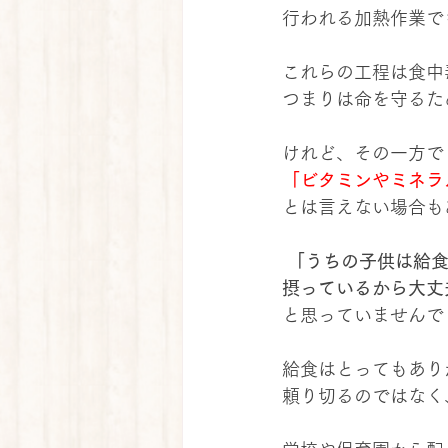
行われる加熱作業で
これらの工程は食中
つまりは命を守るた
けれど、その一方で
「ビタミンやミネラ
とは言えない場合も
 「うちの子供は給
摂っているから大丈
と思っていませんで
給食はとってもあり
頼り切るのではなく