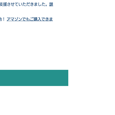
ご支援させていただきました。
詳
始！
アマゾンでもご購入できま