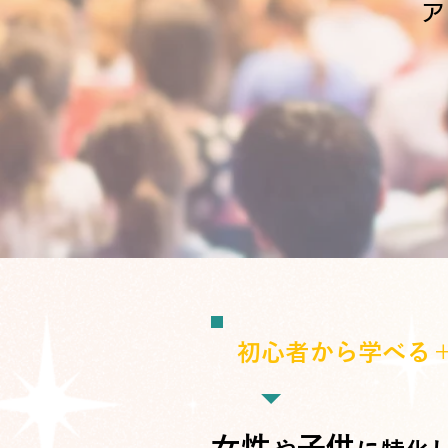
ア
初心者から学べる