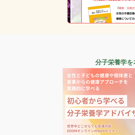
分子栄養学を