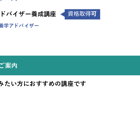
ドバイザー養成講座
養学アドバイザー
ご案内
みたい方におすすめの講座です