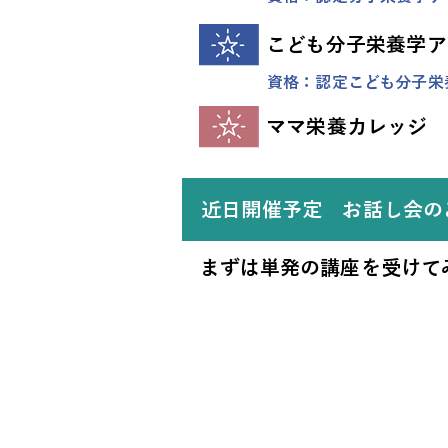
こども分子栄養学ア
資格：認定こども分子栄
ママ栄養カレッジ
近日開催予定 お話し会の
まずは単発の講座を受けて