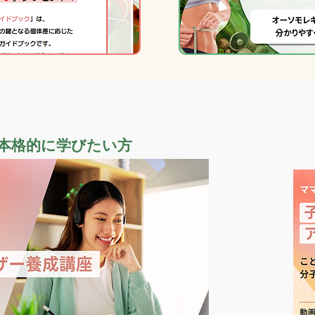
本格的に学びたい方