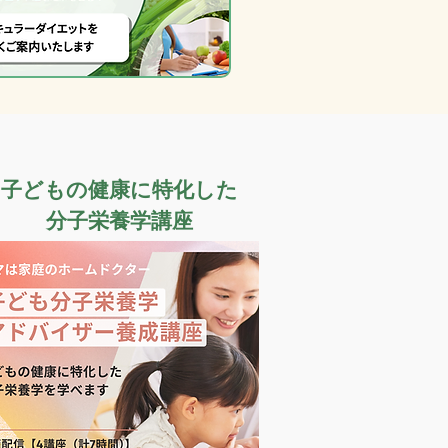
子どもの健康に特化した
​分子栄養学講座