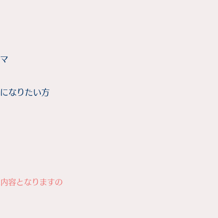
マ
になりたい方
な内容となりますの