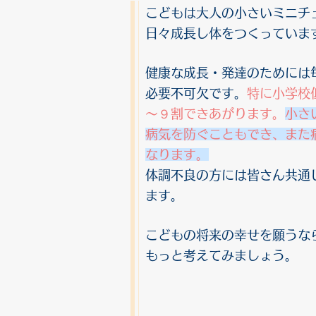
​こどもは大人の小さいミニチ
日々成長し体をつくっていま
健康な成長・発達のためには
必要不可欠です。
特に小学校
～９
割できあがります。
小さ
病気を防ぐこともでき、また
なります。
体調不良の方には皆さん共通
ます。
こどもの将来の幸せを願うな
もっと考えてみましょう。​