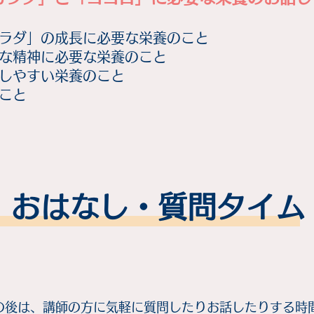
ラダ」の成長に必要な栄養のこと
な精神に必要な栄養のこと
しやすい栄養のこと
のこと
おはなし・質問タイム
の後は、講師の方に気軽に質問したりお話したりする時