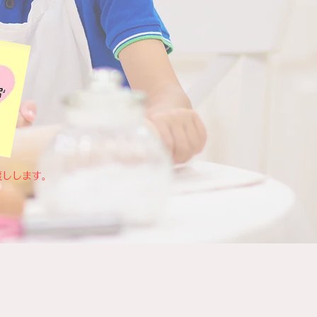
渡しします。