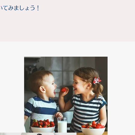
いてみましょう！