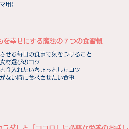
マ用）
もを幸せにする魔法の７つの食習慣
させる毎日の食事で気をつけること
食材選びのコツ
とり入れたいちょっとしたコツ
気がない時に食べさせたい食事
カラダ」と「ココロ」に必要な栄養のお話し