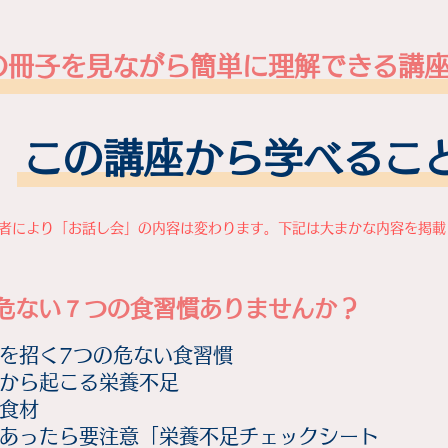
りの冊子を見ながら簡単に理解できる講
この講座から学べるこ
催者により「お話し会」の内容は変わります。下記は大まかな内容を掲
危ない７つの食習慣ありませんか？
を招く7つの危ない食習慣
から起こる栄養不足
食材
あったら要注意「栄養不足チェックシート