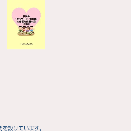
間を設けています。