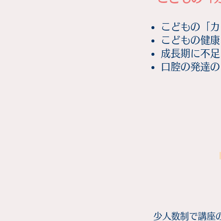
こどもの「カ
こどもの健康
成長期に不足
​口腔の発達
少人数制で講座