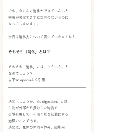
でも、きちんと消化ができていないと
栄養が吸収できずに意味のないものに
なってしまいます。
今日は消化力について書いていきますね！
そもそも「消化」とは？
そもそも「消化」とは、どういうこと
なのでしょう？
以下Wikipediaより引用
消化（しょうか、英: digestion）とは、
生物が外部から摂取した物質を
分解処理して、利用可能な状態にする
過程のことである。 
消化は、生体の体内や体外、細胞内