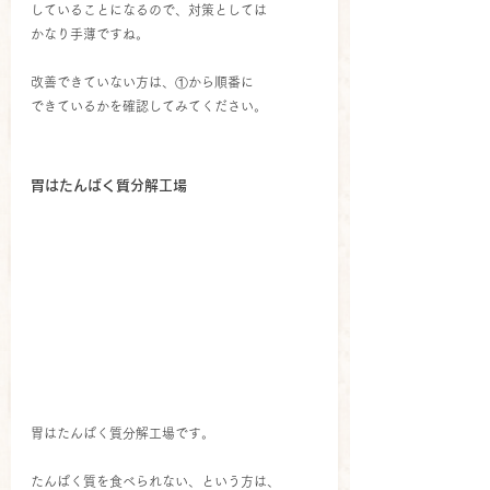
していることになるので、対策としては
かなり手薄ですね。
改善できていない方は、①から順番に
できているかを確認してみてください。
胃はたんぱく質分解工場 
胃はたんぱく質分解工場です。
たんぱく質を食べられない、という方は、