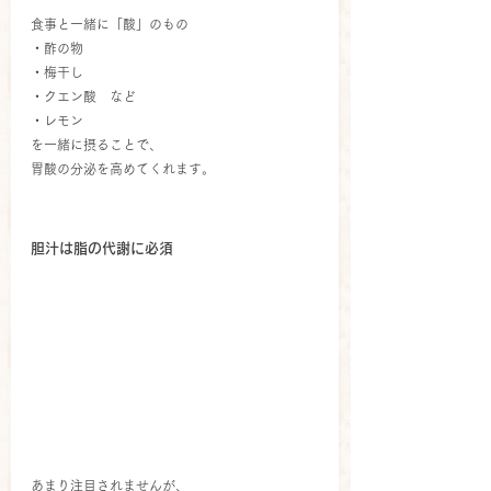
食事と一緒に「酸」のもの
・酢の物
・梅干し
・クエン酸　など
・レモン
を一緒に摂ることで、
胃酸の分泌を高めてくれます。
胆汁は脂の代謝に必須
あまり注目されませんが、