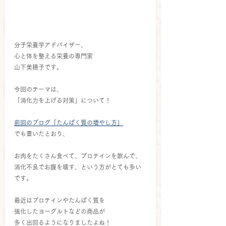
分子栄養学アドバイザー、
心と体を整える栄養の専門家　
山下美穂子です。
今回のテーマは、
「消化力を上げる対策」について！
前回のブログ「たんぱく質の増やし方」
でも書いたとおり、
お肉をたくさん食べて、プロテインを飲んで、
消化不良でお腹を壊す、という方がとても多い
です。
最近はプロテインやたんぱく質を
強化したヨーグルトなどの商品が
多く出回るようになりましたよね！