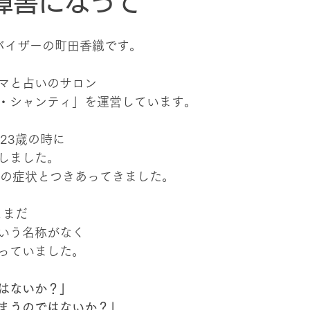
障害になって
バイザーの町田香織です。
マと占いのサロン
・シャンティ」を運営しています。
23歳の時に
しました。
この症状とつきあってきました。
とまだ
いう名称がなく
っていました。
はないか？」
まうのではないか？」