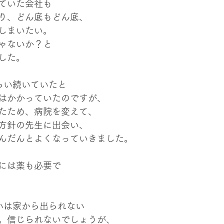
ていた会社も
り、どん底もどん底、
しまいたい。
ゃないか？と
した。
らい続いていたと
はかかっていたのですが、
たため、病院を変えて、
方針の先生に出会い、
んだんとよくなっていきました。
には薬も必要で
いは家から出られない
。信じられないでしょうが、