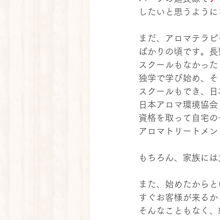
したいと思うように
まだ、アロマテラピ
ばかりの頃です。長
スクールもなかった
独学で学び始め、そ
スクールもでき、日
日本アロマ環境協会（
資格を取って自宅の
アロマトリートメン
もちろん、家族には
また、始めたからと
すぐお客様が来るか
そんなこともなく、