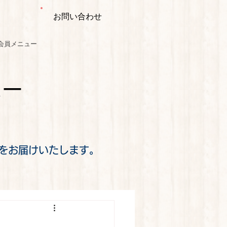
お問い合わせ
会員メニュー
ミー
をお届けいたします。