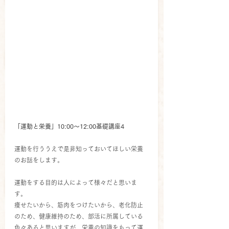
「運動と栄養」10:00～12:00基礎講座4
運動を行ううえで是非知っておいてほしい栄養
のお話をします。
運動をする目的は人によって様々だと思いま
す。
痩せたいから、筋肉をつけたいから、老化防止
のため、健康維持のため、部活に所属している
色々あると思いますが、栄養の知識をもって運