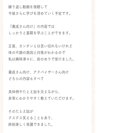
繰り返し動画を視聴して
今後さらに学びを深めていく予定です。
「養成さん向け」の内容では
しっかりと基礎を学ぶことができます。
正直、カンタンとは言い切れないけれど
体の不調の原因と対策がわかるので
私は興味津々に、前のめりで受けました。
養成さん向け、アドバイザーさん向け
どちらの内容もすべて
具体例やたとえ話を交えながら、
非常にわかりやすく教えていただけます。
そのたとえ話が
クスクス笑えることもあり、
終始楽しく受講できました。