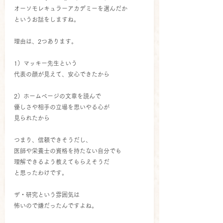
オーソモレキュラーアカデミーを選んだか
というお話をしますね。
理由は、2つあります。
1）マッキー先生という
代表の顔が見えて、安心できたから
2）ホームページの文章を読んで
優しさや相手の立場を思いやる心が
見られたから
つまり、信頼できそうだし、
医師や栄養士の資格を持たない自分でも
理解できるよう教えてもらえそうだ
と思ったわけです。
ザ・研究という雰囲気は
怖いので嫌だったんですよね。