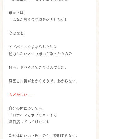
母からは、
「おなか周りの脂肪を落としたい」
などなど。
アドバイスを求められた私は
協力したいという思いがあったものの
何もアドバイスできませんでした。
原因と対策がわかりそうで、わからない。
もどかしい……
自分の体についても、
プロテインとサプリメントは
毎日摂っているけれども
なぜ体にいいと思うのか、説明できない。