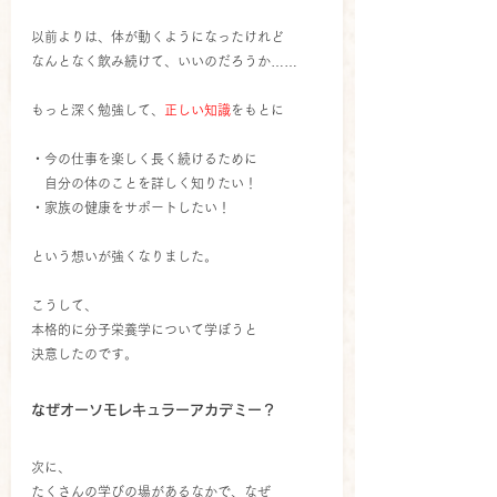
以前よりは、体が動くようになったけれど
なんとなく飲み続けて、いいのだろうか……
もっと深く勉強して、
正しい知識
をもとに
・今の仕事を楽しく長く続けるために
　自分の体のことを詳しく知りたい！
・家族の健康をサポートしたい！
という想いが強くなりました。
こうして、
本格的に分子栄養学について学ぼうと
決意したのです。
なぜオーソモレキュラーアカデミー？
次に、
たくさんの学びの場があるなかで、なぜ