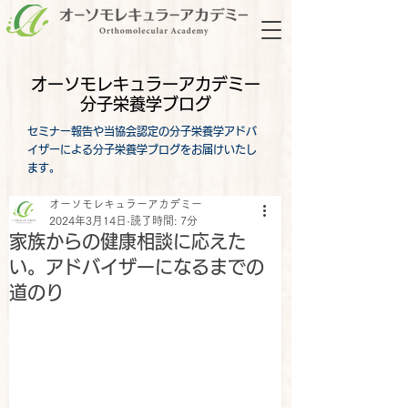
オーソモレキュラーアカデミー
分子栄養学ブログ
セミナー報告や当協会認定の分子栄養学アドバ
イザーによる分子栄養学ブログをお届けいたし
ます。
オーソモレキュラーアカデミー
2024年3月14日
読了時間: 7分
家族からの健康相談に応えた
い。アドバイザーになるまでの
道のり