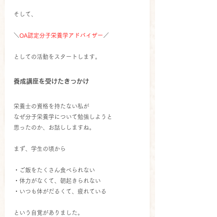
そして、
＼
OA認定分子栄養学アドバイザー
／
としての活動をスタートします。
養成講座を受けたきっかけ
栄養士の資格を持たない私が
なぜ分子栄養学について勉強しようと
思ったのか、お話ししますね。
まず、学生の頃から
・ご飯をたくさん食べられない
・体力がなくて、朝起きられない
・いつも体がだるくて、疲れている
という自覚がありました。