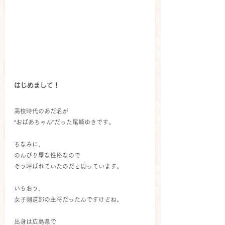
はじめまして！
高校時代のあだ名が
“おばあちゃん”だった尾崎ゆきです。
ちなみに、
のんびり屋な性格なので
そう呼ばれていたのだと思っています。
いちおう、
女子剣道部の主将だったんですけどね。
出身は広島県で