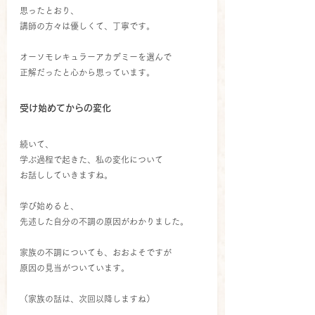
思ったとおり、
講師の方々は優しくて、丁寧です。
オーソモレキュラーアカデミーを選んで
正解だったと心から思っています。
受け始めてからの変化
続いて、
学ぶ過程で起きた、私の変化について
お話ししていきますね。
学び始めると、
先述した自分の不調の原因がわかりました。
家族の不調についても、おおよそですが
原因の見当がついています。
（家族の話は、次回以降しますね）