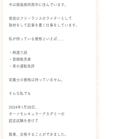
今は徳島県阿南市に住んでいます。
普段はフリーランスのライターとして
取材をして記事を書く仕事をしています。
私が持っている資格といえば……
・剣道三段
・登録販売者
・車の運転免許
栄養士の資格は持っていません。
そんな私でも
2024年1月28日、
オーソモレキュラーアカデミーの
認定試験を受けて
無事、合格することができました。