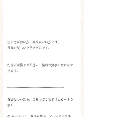
消化力が弱い方、食欲がない方には、
是非お試しいただきたいです。
勿論ご家族やお友達と一緒のお食事の時にもで
きます。
******************************************************
食卓についたら、目をつぶります（１０－６０
秒）
① 胃のあたりに意識を集中してゆっくり呼吸し