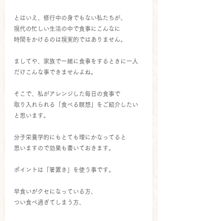
とはいえ、修行中の身でもない私たちが、
現代の忙しい生活の中で食事にこんなに
時間をかけるのは現実的ではありません。
ましてや、家族で一緒に食事をするときに一人
だけこんな事できませんよね。
そこで、私がアレンジした毎日の食事で
取り入れられる「食べる瞑想」をご紹介したい
と思います。
分子栄養学的にもとても理にかなってると
思いますので効果も書いておきます。
ポイントは「箸置き」を使う事です。
早食いがクセになっている方、
つい食べ過ぎてしまう方、