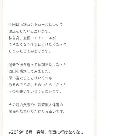
今回は血糖コントロールについて
お話をしたいと思います。
私自身、血糖コントロールが
できなくなり仕事に行けなくなって
しまったことがあります。
過去を振り返って体調不良になった
原因を探求してみました。
思い当たることはいくつも
あるのですが、その中から主だった
ものを書いていこうと思います。
その時の食事や生活習慣と体調の
関係を見ていただけたら幸いです。
●2019年6月　突然、仕事に行けなくなっ