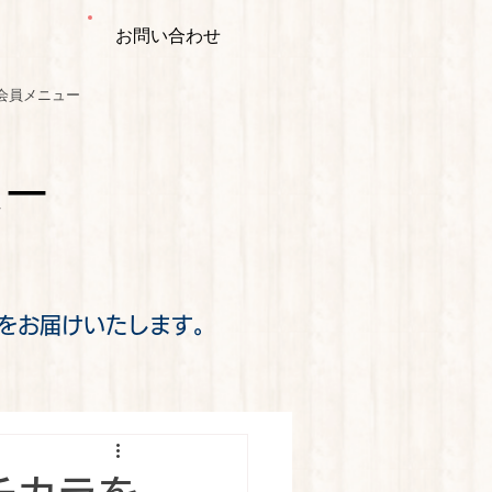
お問い合わせ
会員メニュー
ミー
をお届けいたします。