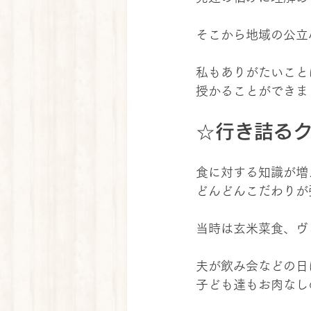
そこから地域の公立
私もありがたいこと
授かることができま
☆行き詰る
食に対する知識が増
どんどんこだわりが
当時は玄米菜食、ヴ
夫が飲み会などの日
子ども達もお肉なし