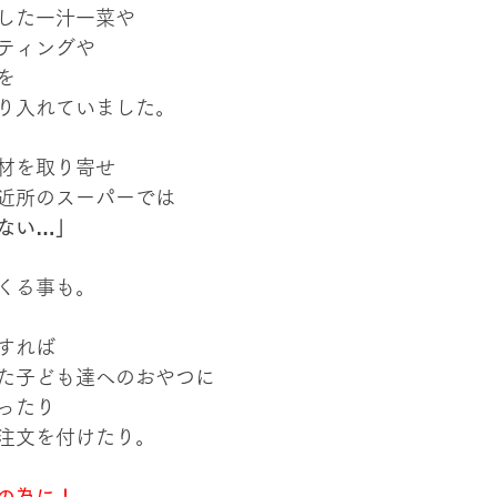
した一汁一菜や
ティングや
を
り入れていました。
材を取り寄せ
近所のスーパーでは
ない…」
くる事も。
すれば
た子ども達へのおやつに
ったり
注文を付けたり。