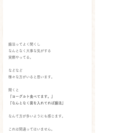
腸活ってよく聞くし
なんとなく大事な気がする
実際やってる。
などなど
様々な方がいると思います。
聞くと
『ヨーグルト食べてます。』
『なんとなく菌を入れてれば腸活』
なんて方が多いようにも感じます。
これは間違ってはいません。