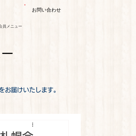
お問い合わせ
会員メニュー
ミー
をお届けいたします。