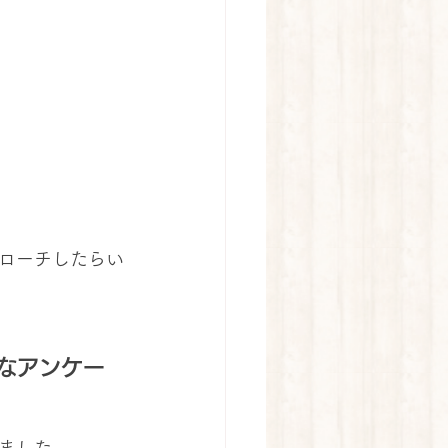
ローチしたらい
なアンケー