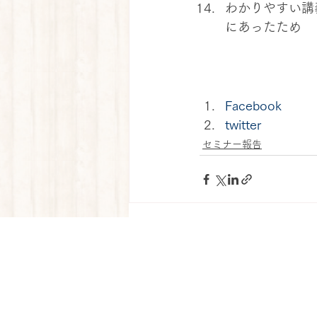
わかりやすい講
にあったため
Facebook
twitter
セミナー報告