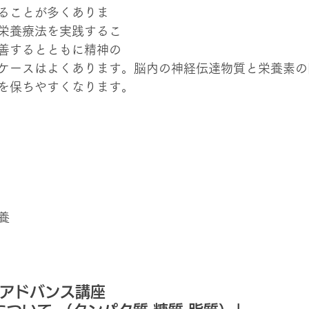
ることが多くありま
栄養療法を実践するこ
善するとともに精神の
ケースはよくあります。脳内の神経伝達物質と栄養素の
を保ちやすくなります。
養
0 アドバンス講座 