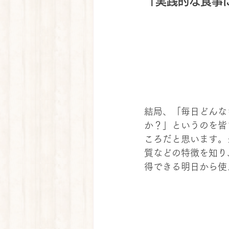
「実践的な食事に
結局、「毎日どんな
か？」というのを皆
ころだと思います。
質などの特徴を知り
得できる明日から使