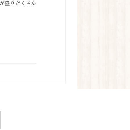
が盛りだくさん