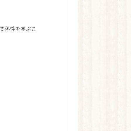
関係性を学ぶこ