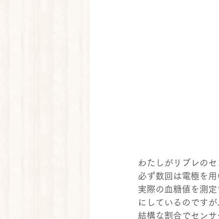
わたしがリブレのセ
必ず数回は電極を用
実際の血糖値を測定
にしているのですが
結構な割合でセンサ