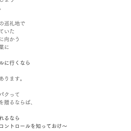
。
の巡礼地で
ていた
に向かう
葉に
ルに行くなら
あります。
パクって
を贈るならば、
れるなら
コントロールを知っておけ～