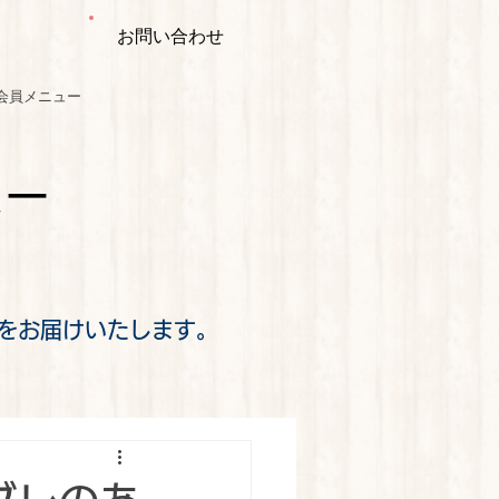
お問い合わせ
会員メニュー
ミー
をお届けいたします。