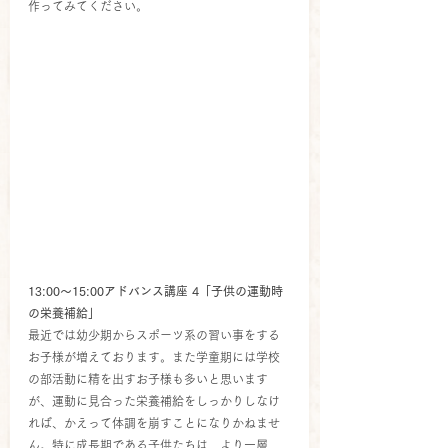
作ってみてください。
13:00～15:00アドバンス講座 4「子供の運動時
の栄養補給」
最近では幼少期からスポーツ系の習い事をする
お子様が増えております。また学童期には学校
の部活動に精を出すお子様も多いと思います
が、運動に見合った栄養補給をしっかりしなけ
れば、かえって体調を崩すことになりかねませ
ん。特に成長期である子供たちは、より一層、