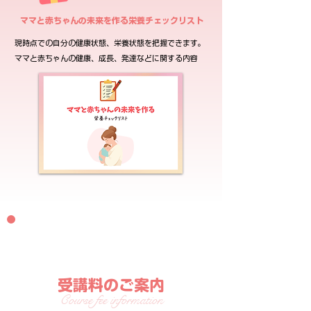
ママと赤ちゃんの未来を作る栄養チェックリスト
現時点での自分の健康状態、栄養状態を把握できます。
ママと赤ちゃんの健康、成長、発達などに関する内容
受講料のご案内
Course fee information