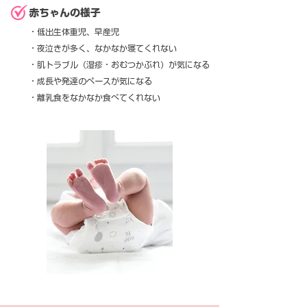
赤ちゃんの様子
・低出生体重児、早産児
・夜泣きが多く、なかなか寝てくれない
・肌トラブル（湿疹・おむつかぶれ）が気になる
・成長や発達のペースが気になる
・離乳食をなかなか食べてくれない