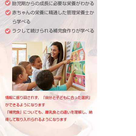
胎児期からの成長に必要な栄養がわかる
赤ちゃんの栄養に精通した管理栄養士か
ら学べる
ラクして続けられる補完食作りが学べる
情報に振り回されず、「自分と子どもに合った選択」
ができるようになります
「補完食」についても、離乳食との違いを理解し、納
得して取り入れられるようになります