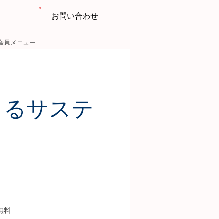
お問い合わせ
会員メニュー
くるサステ
し
無料