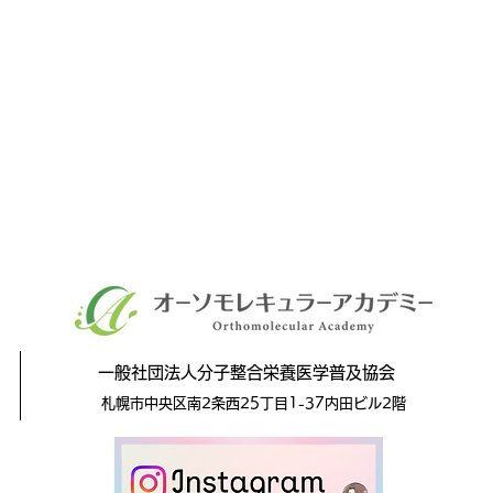
一般社団法人分子整合栄養医学普及協会
札幌市中央区南2条西25丁目1-37内田ビル2階