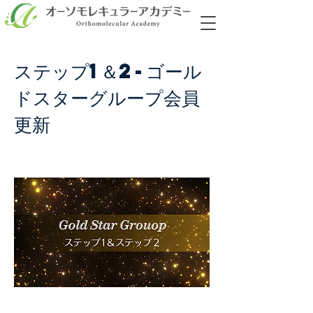
ステップ1＆2-ゴール
ドスターグループ会員
更新