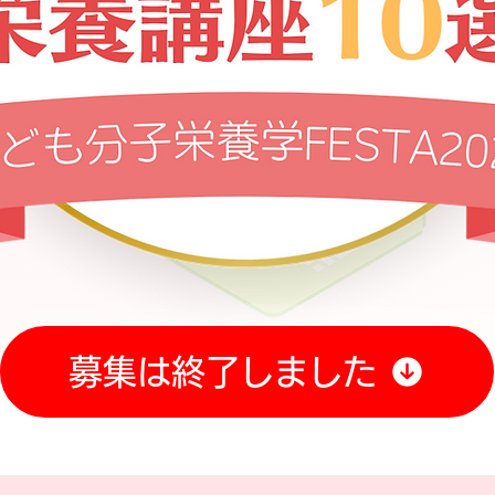
募集は終了しました