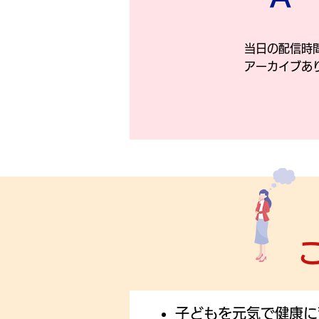
当日の配信時
アーカイブあ
子どもを元気で健康に