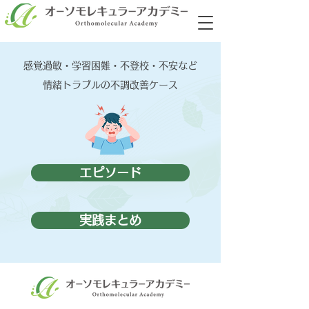
感覚過敏・学習困難・不登校・不安など
情緒トラブルの不調改善ケース
エピソード
実践まとめ