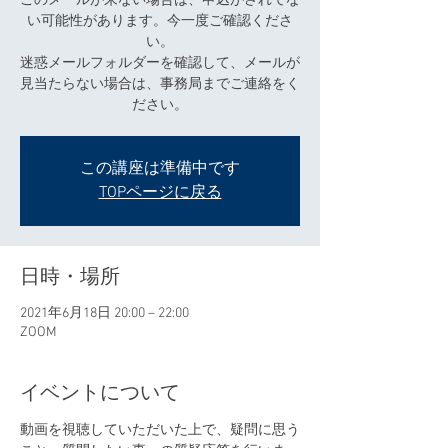
このメールが来ない場合は、申込がされてな
い可能性があります。今一度ご確認くださ
い。
迷惑メールフォルダーを確認して、メールが
見当たらない場合は、事務局までご連絡をく
ださい。
この講座は準備中です
TOPページに戻る
日時・場所
2021年6月18日 20:00 – 22:00
ZOOM
イベントについて
動画を視聴していただいた上で、疑問に思う