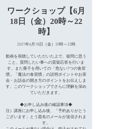
ワークショップ【6月
18日（金）20時～22
時】
2021年6月18日（金）20時～22時
動画を視聴していただいた上で、疑問に思う
こと、質問したい事への質疑応答を行いま
す。また冊子を用いての「危ない7つの食習
慣」「魔法の食習慣」の説明ポイントやお茶
会・お話会の開き方のポイントをお伝えしま
す。このワークショップでさらに理解を深め
ていただきます。
◆お申し込み後の確認事項◆
注）講座にお申し込み後、「予約ありがとう
ございます」とう題名のメールが送信されま
す。