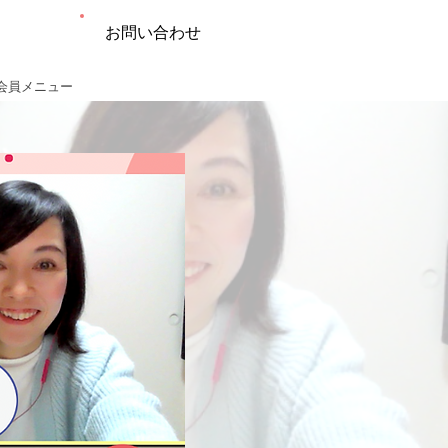
お問い合わせ
会員メニュー