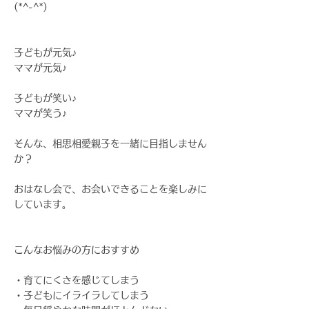
(*^-^*)
子どもが元気♪
ママが元気♪
子どもが笑い♪
ママが笑う♪
そんな、相思相愛親子を一緒に目指しません
か？
おはなし会で、お会いできることを楽しみに
しています。
こんなお悩みの方におすすめ
・育てにくさを感じてしまう
・子どもにイライラしてしまう