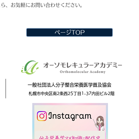
たら、お気軽にお問い合わせください。
ページTOP
一般社団法人分子整合栄養医学普及協会
札幌市中央区南2条西25丁目1-37内田ビル2階