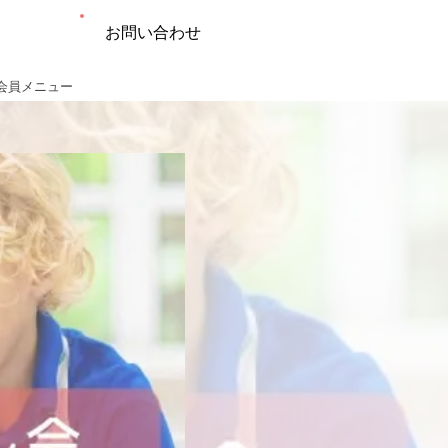
お問い合わせ
会員メニュー