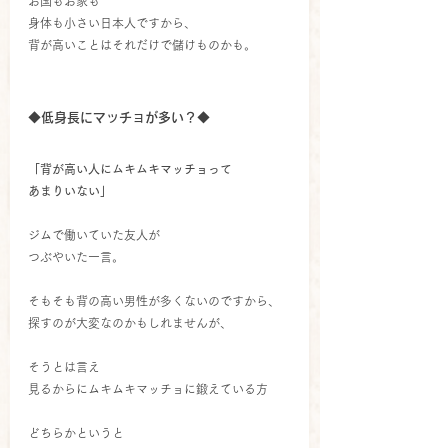
お国もお家も
身体も小さい日本人ですから、
背が高いことはそれだけで儲けものかも。
◆低身長にマッチョが多い？◆
「背が高い人にムキムキマッチョって
あまりいない」
ジムで働いていた友人が
つぶやいた一言。
そもそも背の高い男性が多くないのですから、
探すのが大変なのかもしれませんが、
そうとは言え
見るからにムキムキマッチョに鍛えている方
どちらかというと