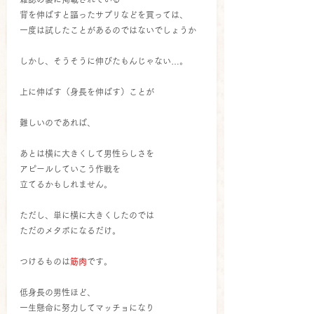
背を伸ばすと謳ったサプリなどを買っては、
一度は試したことがあるのではないでしょうか
しかし、そうそうに伸びたもんじゃない…。
上に伸ばす（身長を伸ばす）ことが
難しいのであれば、
あとは横に大きくして男性らしさを
アピールしていこう作戦を
立てるかもしれません。
ただし、単に横に大きくしたのでは
ただのメタボになるだけ。
つけるものは
筋肉
です。
低身長の男性ほど、
一生懸命に努力してマッチョになり