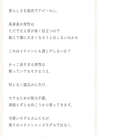
男らしさを筋肉でアピールし、
高身長の男性は
ただでさえ背が高く目立つので
敢えて横に大きくなろうとはしないのかも
これはイケメンにも通じやしないか？
かっこ良すぎる男性は
黙っていてもモテるうえ、
何となく面白みに欠け、
モテるための努力不要。
頑張らずとも向こうから寄ってきます。
可愛いモデルさんたちが、
周りのイケメンメンズモデルではなく、