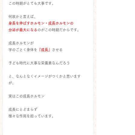
この時期がとても大事です。
何故かと言えば、
身長を伸ばすホルモン・成長ホルモンの
分泌が最大になる
のがこの時期だからです。
成長ホルモンが
字のごとく身体を
『成長』
させる
子ども時代に大事な栄養素なんだろう
と、なんとなくイメージがつくかと思います
が、
実はこの成長ホルモン
成長にとどまらず
様々な作用を担っています。