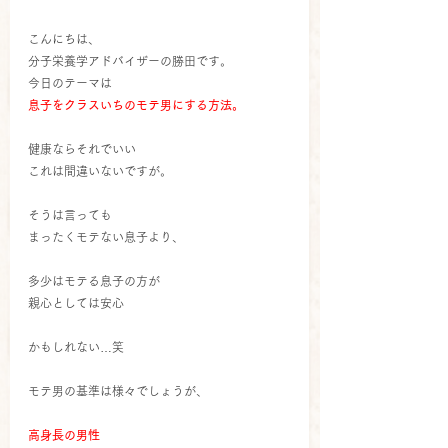
こんにちは、
分子栄養学アドバイザーの勝田です。
今日のテーマは
息子をクラスいちのモテ男にする方法。
健康ならそれでいい
これは間違いないですが。
そうは言っても
まったくモテない息子より、
多少はモテる息子の方が
親心としては安心
かもしれない…笑
モテ男の基準は様々でしょうが、
高身長の男性