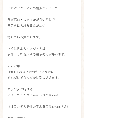
これはビジュアルの観点からいって
背が高い・スタイルが良いだけで
モテ男に入れる要素が高い！
徳している気がします。
とくに日本人・アジア人は
男性も女性も小柄で細身の人が多いです。
そんな中、
身長180㎝以上の男性というのは
それだけでなんだか特別に見えます。
オランダに行けば
どうってことないかもしれませんが
（オランダ人男性の平均身長は180㎝越え）