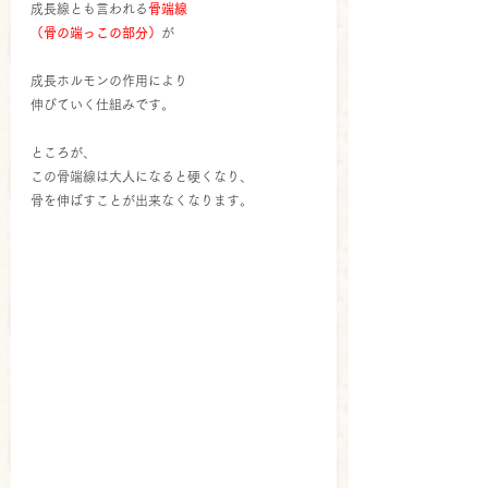
成長線とも言われる
骨端線
（骨の端っこの部分）
が
成長ホルモンの作用により
伸びていく仕組みです。
ところが、
この骨端線は大人になると硬くなり、
骨を伸ばすことが出来なくなります。