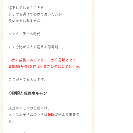
低下してしまうことを
少しでも避けてあげておいた方が
良いかもしれません。
つまり、子ども時代
とく分泌が最大を迎える思春期に、
いかに成長ホルモンをしっかり分泌させて
骨端線(身長)を伸ばせるだけ伸ばしておくか。
ここがとても大事です。
◇睡眠と成長ホルモン
成長ホルモンの分泌には、
とくにお子さんのうちは
睡眠
が何より重要で
す。