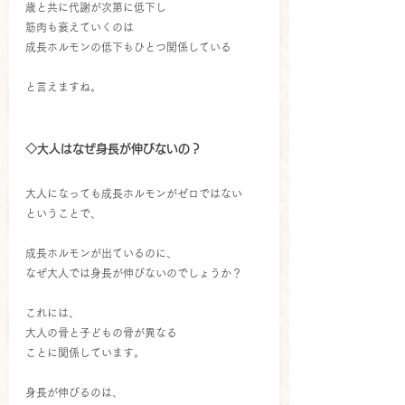
歳と共に代謝が次第に低下し
筋肉も衰えていくのは
成長ホルモンの低下もひとつ関係している
と言えますね。
◇大人はなぜ身長が伸びないの？
大人になっても成長ホルモンがゼロではない
ということで、
成長ホルモンが出ているのに、
なぜ大人では身長が伸びないのでしょうか？
これには、
大人の骨と子どもの骨が異なる
ことに関係しています。
身長が伸びるのは、