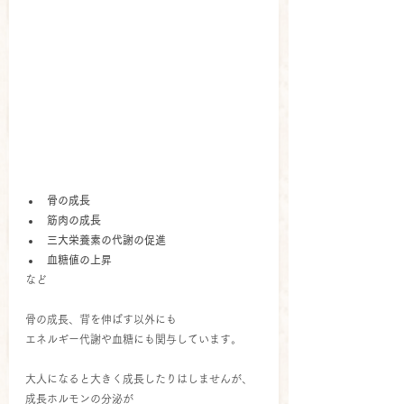
骨の成長
筋肉の成長
三大栄養素の代謝の促進
血糖値の上昇
など
骨の成長、背を伸ばす以外にも
エネルギー代謝や血糖にも関与しています。
大人になると大きく成長したりはしませんが、
成長ホルモンの分泌が