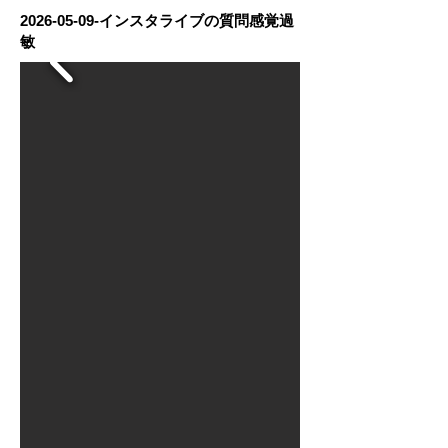
2026-05-09
-インスタライブの質問感覚過
敏